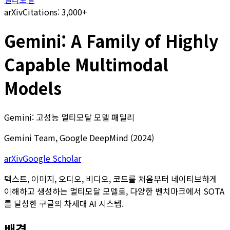
arXiv
Citations:
3,000+
Gemini: A Family of Highly
Capable Multimodal
Models
Gemini: 고성능 멀티모달 모델 패밀리
Gemini Team, Google DeepMind
(
2024
)
arXiv
Google Scholar
텍스트, 이미지, 오디오, 비디오, 코드를 처음부터 네이티브하게
이해하고 생성하는 멀티모달 모델로, 다양한 벤치마크에서 SOTA
를 달성한 구글의 차세대 AI 시스템.
배경