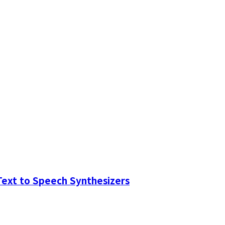
ext to Speech Synthesizers